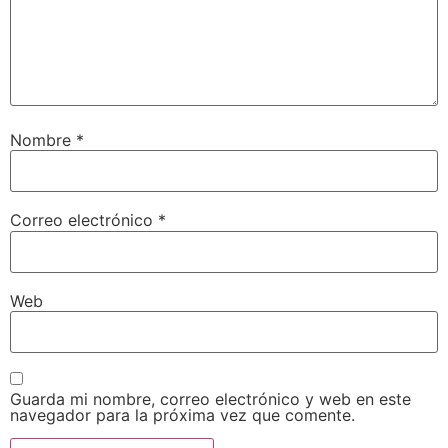
Nombre
*
Correo electrónico
*
Web
Guarda mi nombre, correo electrónico y web en este
navegador para la próxima vez que comente.