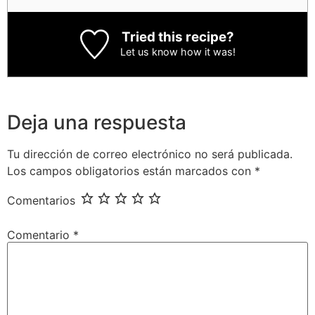
Tried this recipe?
Let us know
how it was!
Deja una respuesta
Tu dirección de correo electrónico no será publicada.
Los campos obligatorios están marcados con
*
Comentarios
Comentario
*