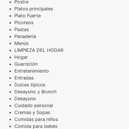
Postre
Platos principales
Plato Fuerte
Picoteos
Pastas
Panadería
Menús
LIMPIEZA DEL HOGAR
Hogar
Guarnición
Entretenimiento
Entradas
Dulces típicos
Desayuno y Brunch
Desayuno
Cuidado personal
Cremas y Sopas
Comidas para niños
Comida para bebés