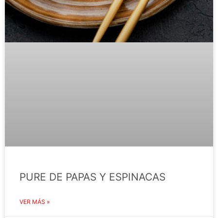
PURE DE PAPAS Y ESPINACAS
VER MÁS »