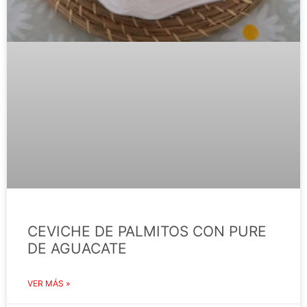
CEVICHE DE PALMITOS CON PURE
DE AGUACATE
VER MÁS »