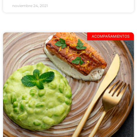
noviembre 24, 2021
ACOMPAÑAMIENTOS