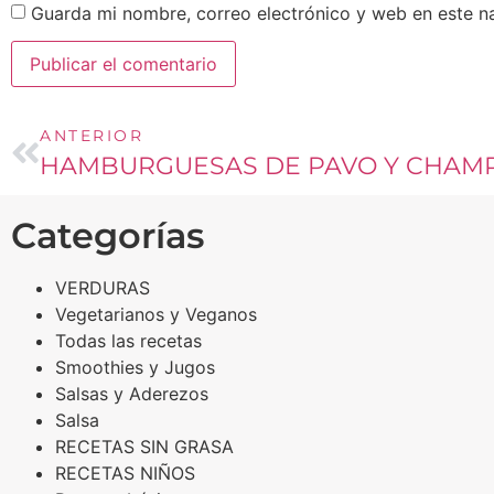
Guarda mi nombre, correo electrónico y web en este n
ANTERIOR
HAMBURGUESAS DE PAVO Y CHAM
Categorías
VERDURAS
Vegetarianos y Veganos
Todas las recetas
Smoothies y Jugos
Salsas y Aderezos
Salsa
RECETAS SIN GRASA
RECETAS NIÑOS