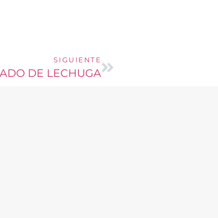
SIGUIENTE
TADO DE LECHUGA