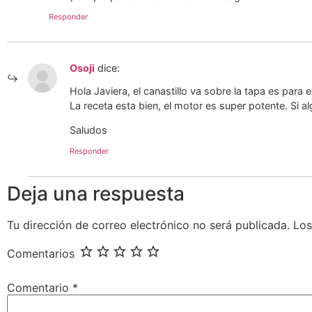
Responder
Osoji
dice:
Hola Javiera, el canastillo va sobre la tapa es para 
La receta esta bien, el motor es super potente. Si a
Saludos
Responder
Deja una respuesta
Tu dirección de correo electrónico no será publicada.
Los
Comentarios
Comentario
*