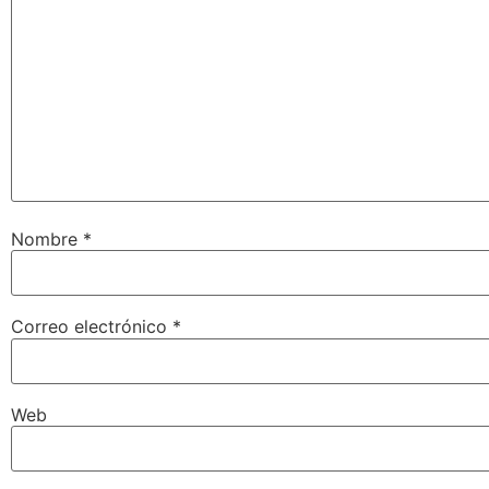
Nombre
*
Correo electrónico
*
Web