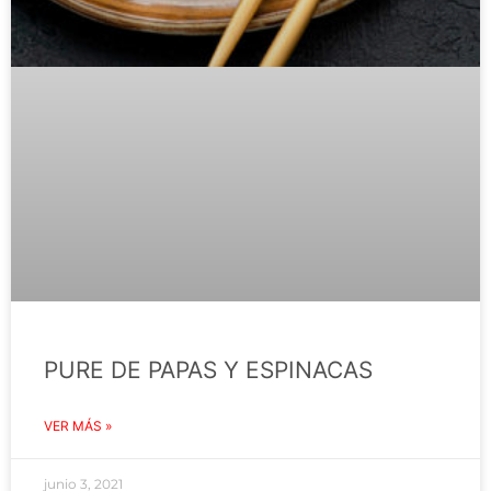
PURE DE PAPAS Y ESPINACAS
VER MÁS »
junio 3, 2021