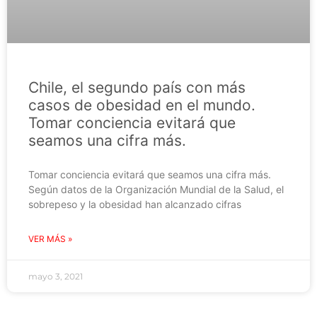
Chile, el segundo país con más
casos de obesidad en el mundo.
Tomar conciencia evitará que
seamos una cifra más.
Tomar conciencia evitará que seamos una cifra más.
Según datos de la Organización Mundial de la Salud, el
sobrepeso y la obesidad han alcanzado cifras
VER MÁS »
mayo 3, 2021