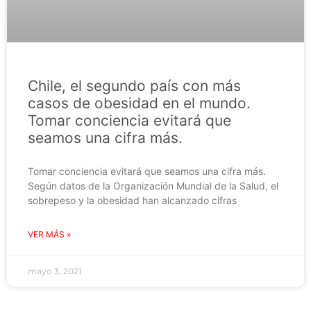
Chile, el segundo país con más
casos de obesidad en el mundo.
Tomar conciencia evitará que
seamos una cifra más.
Tomar conciencia evitará que seamos una cifra más.
Según datos de la Organización Mundial de la Salud, el
sobrepeso y la obesidad han alcanzado cifras
VER MÁS »
mayo 3, 2021