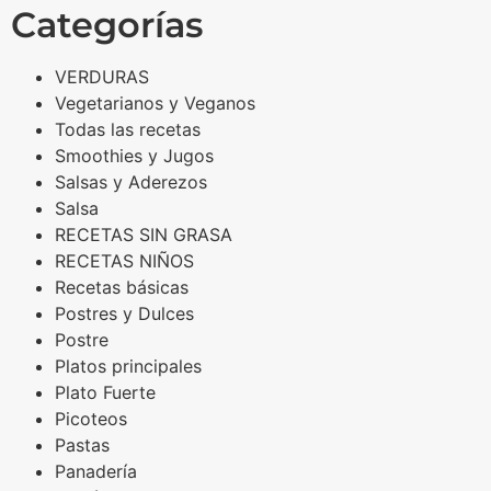
Categorías
VERDURAS
Vegetarianos y Veganos
Todas las recetas
Smoothies y Jugos
Salsas y Aderezos
Salsa
RECETAS SIN GRASA
RECETAS NIÑOS
Recetas básicas
Postres y Dulces
Postre
Platos principales
Plato Fuerte
Picoteos
Pastas
Panadería