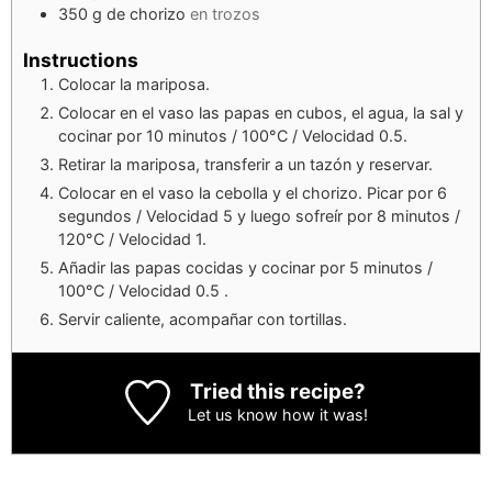
350
g
de chorizo
en trozos
Instructions
Colocar la mariposa.
Colocar en el vaso las papas en cubos, el agua, la sal y
cocinar por 10 minutos / 100°C / Velocidad 0.5.
Retirar la mariposa, transferir a un tazón y reservar.
Colocar en el vaso la cebolla y el chorizo. Picar por 6
segundos / Velocidad 5 y luego sofreír por 8 minutos /
120°C / Velocidad 1.
Añadir las papas cocidas y cocinar por 5 minutos /
100°C / Velocidad 0.5 .
Servir caliente, acompañar con tortillas.
Tried this recipe?
Let us know
how it was!