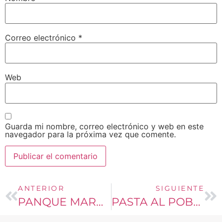
Correo electrónico
*
Web
Guarda mi nombre, correo electrónico y web en este
navegador para la próxima vez que comente.
ANTERIOR
SIGUIENTE
PANQUE MARMOLEADO
PASTA AL POBLANO