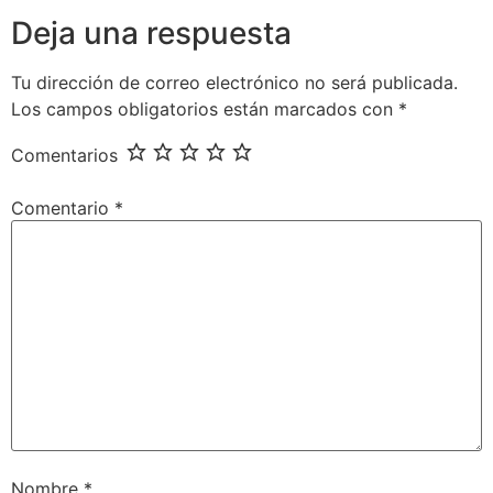
Deja una respuesta
Tu dirección de correo electrónico no será publicada.
Los campos obligatorios están marcados con
*
Comentarios
Comentario
*
Nombre
*