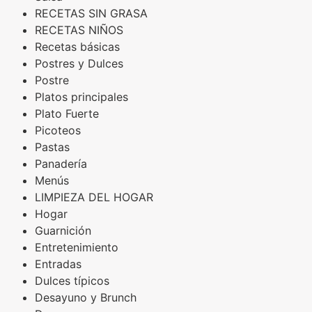
RECETAS SIN GRASA
RECETAS NIÑOS
Recetas básicas
Postres y Dulces
Postre
Platos principales
Plato Fuerte
Picoteos
Pastas
Panadería
Menús
LIMPIEZA DEL HOGAR
Hogar
Guarnición
Entretenimiento
Entradas
Dulces típicos
Desayuno y Brunch