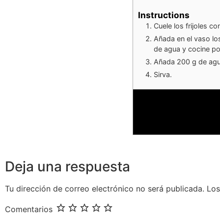
Instructions
Cuele los frijoles co
Añada en el vaso los f
de agua y cocine po
Añada 200 g de agu
Sirva.
Deja una respuesta
Tu dirección de correo electrónico no será publicada.
Los
Comentarios