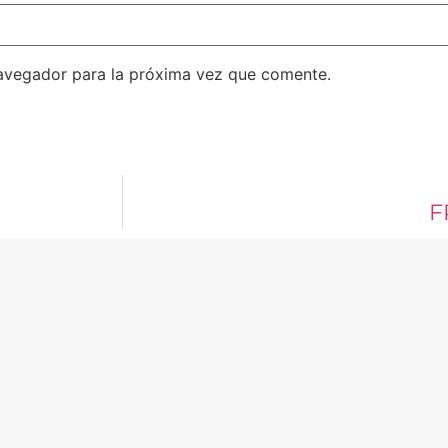
avegador para la próxima vez que comente.
F