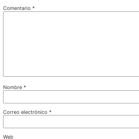
Comentario
*
Nombre
*
Correo electrónico
*
Web