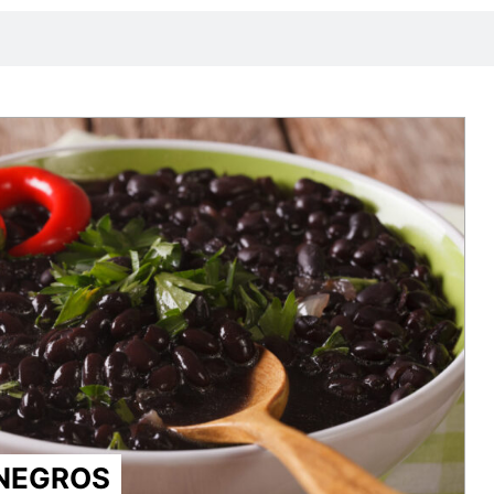
 NEGROS