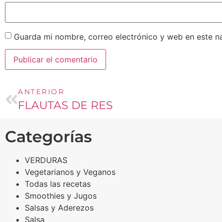
Guarda mi nombre, correo electrónico y web en este n
ANTERIOR
FLAUTAS DE RES
Categorías
VERDURAS
Vegetarianos y Veganos
Todas las recetas
Smoothies y Jugos
Salsas y Aderezos
Salsa