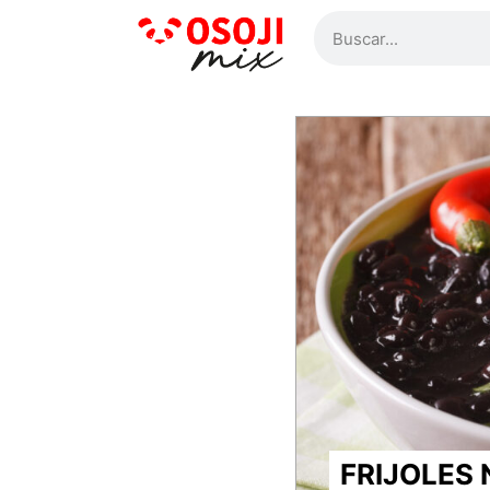
FRIJOLES