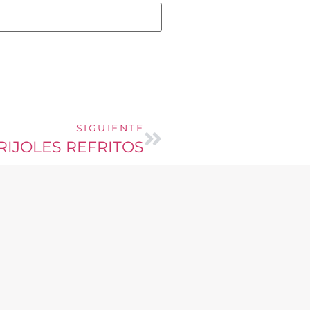
SIGUIENTE
RIJOLES REFRITOS