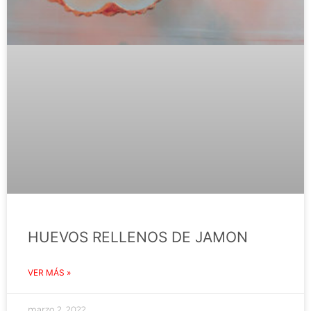
HUEVOS RELLENOS DE JAMON
VER MÁS »
marzo 2, 2022