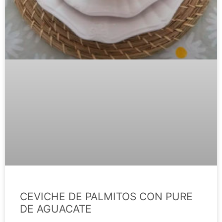
CEVICHE DE PALMITOS CON PURE
DE AGUACATE