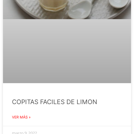
COPITAS FACILES DE LIMON
VER MÁS »
marzo 9, 2022