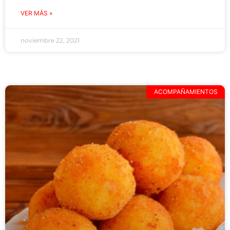
VER MÁS »
noviembre 22, 2021
ACOMPAÑAMIENTOS