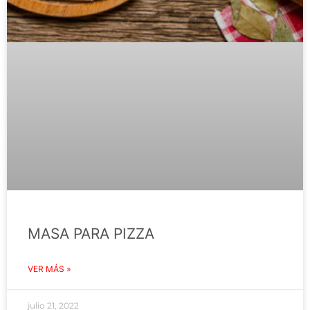
MASA PARA PIZZA
VER MÁS »
julio 21, 2022