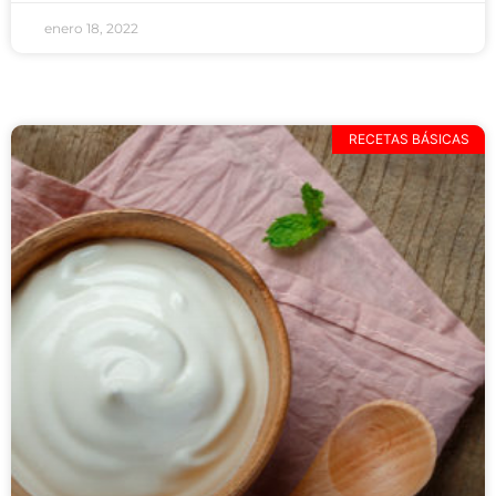
enero 18, 2022
RECETAS BÁSICAS