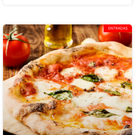
ENTRADAS