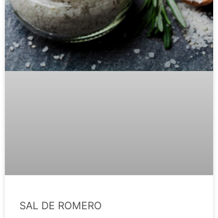
SAL DE ROMERO