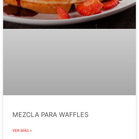
MEZCLA PARA WAFFLES
VER MÁS »