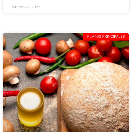
febrero 23, 2022
PLATOS PRINCIPALES