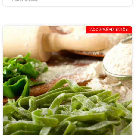
ACOMPAÑAMIENTOS