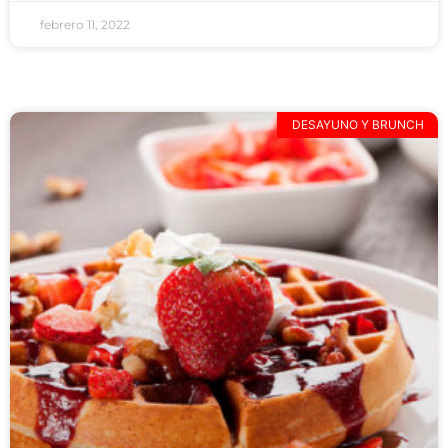
febrero 11, 2022
DESAYUNO Y BRUNCH