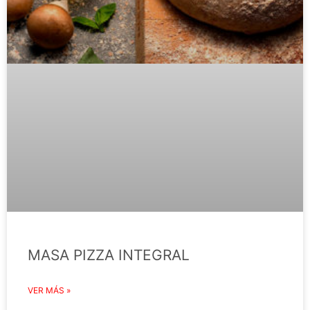
MASA PIZZA INTEGRAL
VER MÁS »