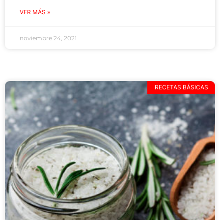
VER MÁS »
noviembre 24, 2021
RECETAS BÁSICAS