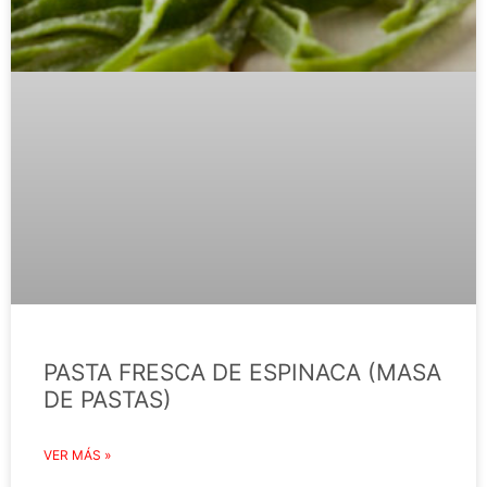
PASTA FRESCA DE ESPINACA (MASA
DE PASTAS)
VER MÁS »