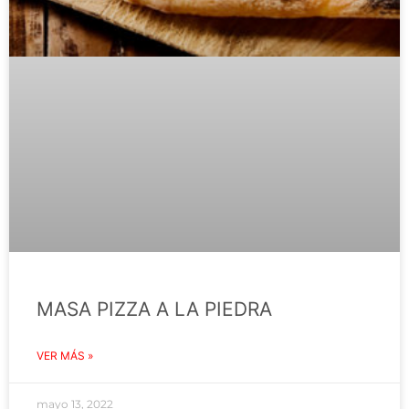
MASA PIZZA A LA PIEDRA
VER MÁS »
mayo 13, 2022