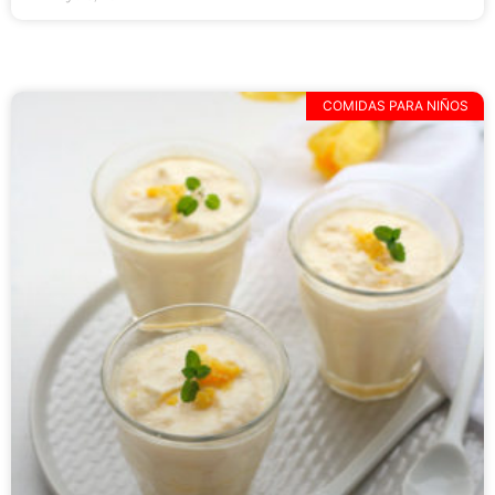
COMIDAS PARA NIÑOS