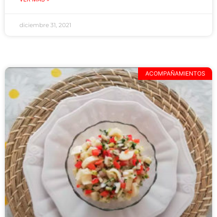
diciembre 31, 2021
ACOMPAÑAMIENTOS