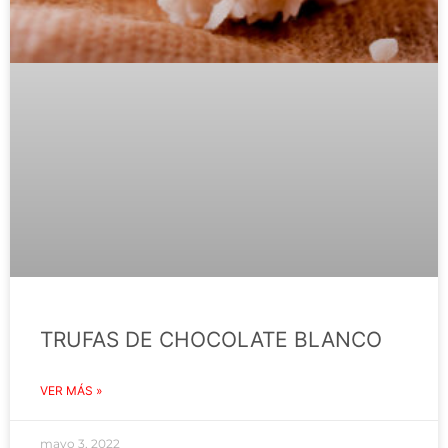
TRUFAS DE CHOCOLATE BLANCO
VER MÁS »
mayo 3, 2022