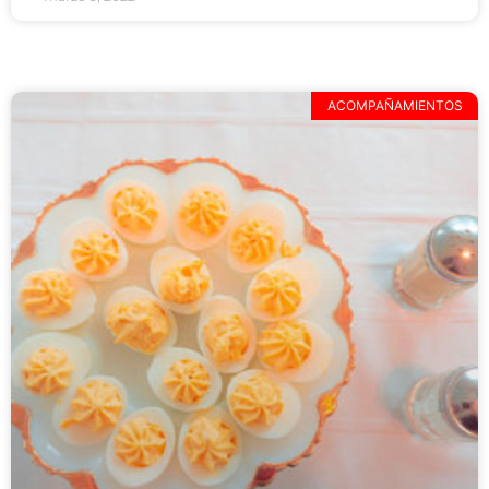
ACOMPAÑAMIENTOS