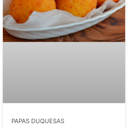
PAPAS DUQUESAS