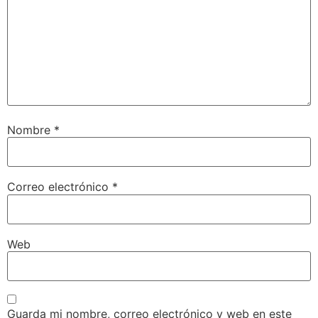
Nombre
*
Correo electrónico
*
Web
Guarda mi nombre, correo electrónico y web en este