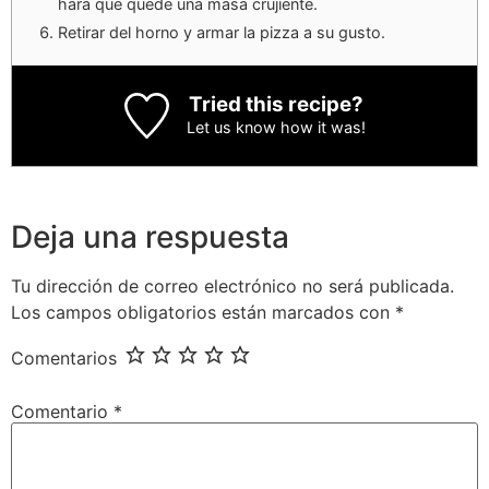
hará que quede una masa crujiente.
Retirar del horno y armar la pizza a su gusto.
Tried this recipe?
Let us know
how it was!
Deja una respuesta
Tu dirección de correo electrónico no será publicada.
Los campos obligatorios están marcados con
*
Comentarios
Comentario
*