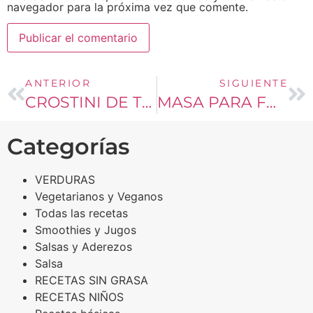
navegador para la próxima vez que comente.
ANTERIOR
SIGUIENTE
CROSTINI DE TOMATE Y MOZZARELLA
MASA PARA FOCACCIA RELLENA
Categorías
VERDURAS
Vegetarianos y Veganos
Todas las recetas
Smoothies y Jugos
Salsas y Aderezos
Salsa
RECETAS SIN GRASA
RECETAS NIÑOS