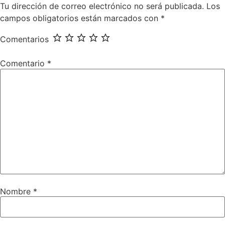
Tu dirección de correo electrónico no será publicada.
Los
campos obligatorios están marcados con
*
Comentarios
Comentario
*
Nombre
*