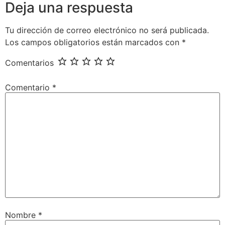
Deja una respuesta
Tu dirección de correo electrónico no será publicada.
Los campos obligatorios están marcados con
*
Comentarios
Comentario
*
Nombre
*