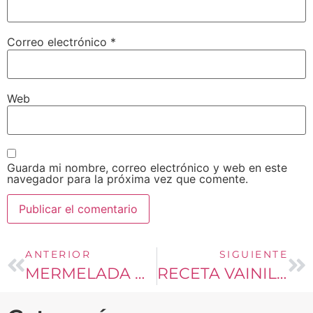
Correo electrónico
*
Web
Guarda mi nombre, correo electrónico y web en este
navegador para la próxima vez que comente.
ANTERIOR
SIGUIENTE
MERMELADA DE DURAZNOS CON TAGATOSA
RECETA VAINILLA ITALIANA OSOJI By AUGURI MILANO