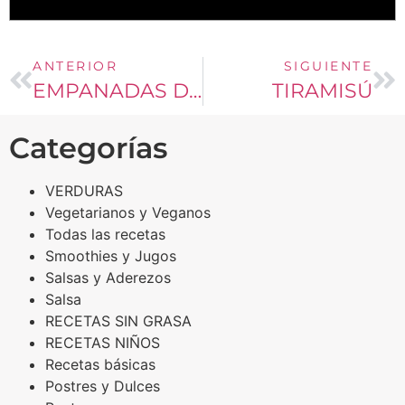
ANTERIOR
SIGUIENTE
EMPANADAS DE TOMATICÁN
TIRAMISÚ
Categorías
VERDURAS
Vegetarianos y Veganos
Todas las recetas
Smoothies y Jugos
Salsas y Aderezos
Salsa
RECETAS SIN GRASA
RECETAS NIÑOS
Recetas básicas
Postres y Dulces