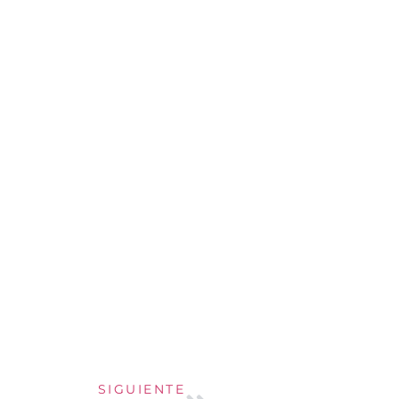
SIGUIENTE