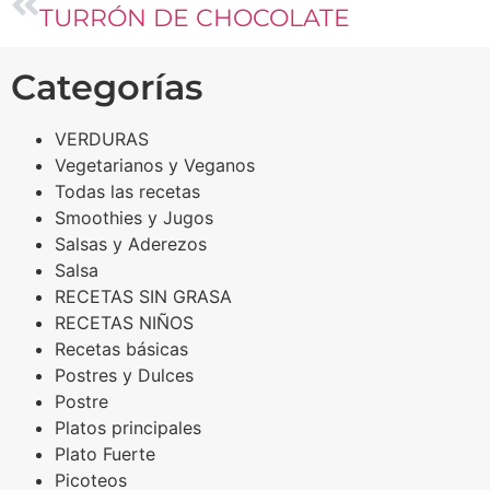
TURRÓN DE CHOCOLATE
Categorías
VERDURAS
Vegetarianos y Veganos
Todas las recetas
Smoothies y Jugos
Salsas y Aderezos
Salsa
RECETAS SIN GRASA
RECETAS NIÑOS
Recetas básicas
Postres y Dulces
Postre
Platos principales
Plato Fuerte
Picoteos