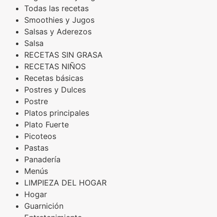
Todas las recetas
Smoothies y Jugos
Salsas y Aderezos
Salsa
RECETAS SIN GRASA
RECETAS NIÑOS
Recetas básicas
Postres y Dulces
Postre
Platos principales
Plato Fuerte
Picoteos
Pastas
Panadería
Menús
LIMPIEZA DEL HOGAR
Hogar
Guarnición