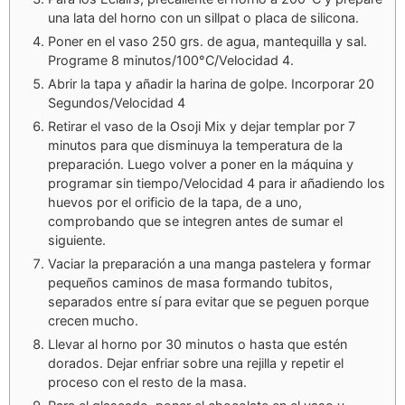
una lata del horno con un sillpat o placa de silicona.
Poner en el vaso 250 grs. de agua, mantequilla y sal.
Programe 8 minutos/100°C/Velocidad 4.
Abrir la tapa y añadir la harina de golpe. Incorporar 20
Segundos/Velocidad 4
Retirar el vaso de la Osoji Mix y dejar templar por 7
minutos para que disminuya la temperatura de la
preparación. Luego volver a poner en la máquina y
programar sin tiempo/Velocidad 4 para ir añadiendo los
huevos por el orificio de la tapa, de a uno,
comprobando que se integren antes de sumar el
siguiente.
Vaciar la preparación a una manga pastelera y formar
pequeños caminos de masa formando tubitos,
separados entre sí para evitar que se peguen porque
crecen mucho.
Llevar al horno por 30 minutos o hasta que estén
dorados. Dejar enfriar sobre una rejilla y repetir el
proceso con el resto de la masa.