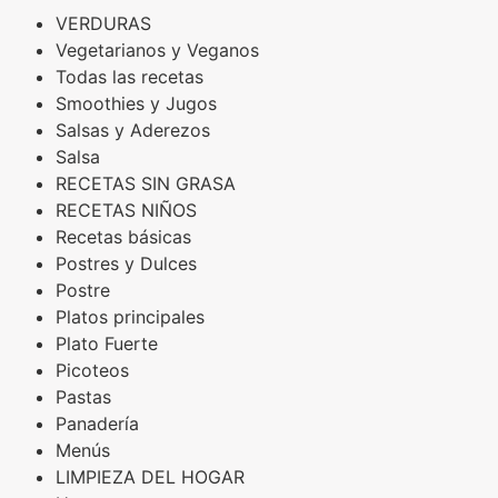
VERDURAS
Vegetarianos y Veganos
Todas las recetas
Smoothies y Jugos
Salsas y Aderezos
Salsa
RECETAS SIN GRASA
RECETAS NIÑOS
Recetas básicas
Postres y Dulces
Postre
Platos principales
Plato Fuerte
Picoteos
Pastas
Panadería
Menús
LIMPIEZA DEL HOGAR