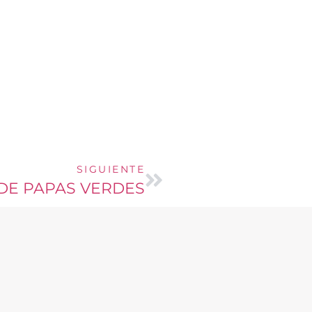
SIGUIENTE
DE PAPAS VERDES