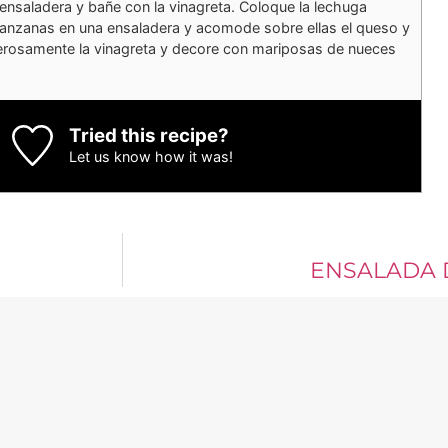
 ensaladera y bañe con la vinagreta. Coloque la lechuga
anzanas en una ensaladera y acomode sobre ellas el queso y
erosamente la vinagreta y decore con mariposas de nueces
Tried this recipe?
Let us know
how it was!
ENSALADA 