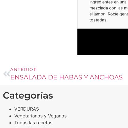
ingredientes en una
mezclada con las m
el jamón. Rocíe gen
tostadas.
ANTERIOR
ENSALADA DE HABAS Y ANCHOAS
Categorías
VERDURAS
Vegetarianos y Veganos
Todas las recetas