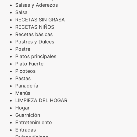
Salsas y Aderezos
Salsa
RECETAS SIN GRASA
RECETAS NIÑOS
Recetas básicas
Postres y Dulces
Postre
Platos principales
Plato Fuerte
Picoteos
Pastas
Panadería
Menús
LIMPIEZA DEL HOGAR
Hogar
Guarnición
Entretenimiento
Entradas