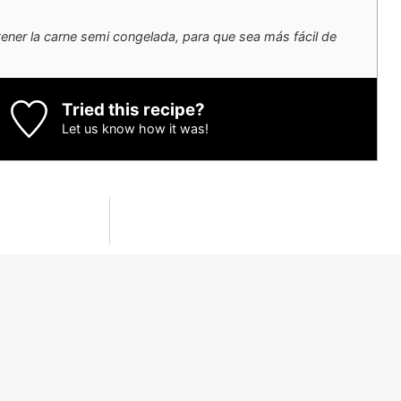
ener la carne semi congelada, para que sea más fácil de
Tried this recipe?
Let us know
how it was!