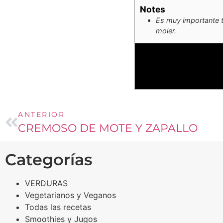
Notes
Es muy importante t
moler.
ANTERIOR
CREMOSO DE MOTE Y ZAPALLO
Categorías
VERDURAS
Vegetarianos y Veganos
Todas las recetas
Smoothies y Jugos