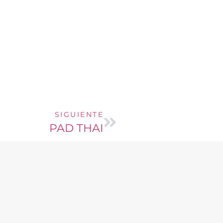
SIGUIENTE
PAD THAI