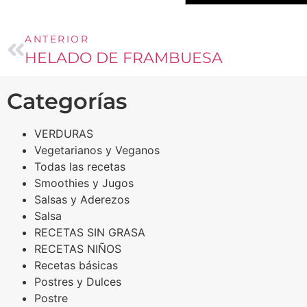
ANTERIOR
HELADO DE FRAMBUESA
Categorías
VERDURAS
Vegetarianos y Veganos
Todas las recetas
Smoothies y Jugos
Salsas y Aderezos
Salsa
RECETAS SIN GRASA
RECETAS NIÑOS
Recetas básicas
Postres y Dulces
Postre