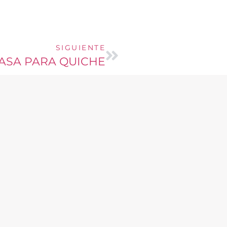
SIGUIENTE
ASA PARA QUICHE