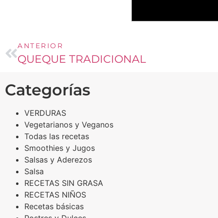
ANTERIOR
QUEQUE TRADICIONAL
Categorías
VERDURAS
Vegetarianos y Veganos
Todas las recetas
Smoothies y Jugos
Salsas y Aderezos
Salsa
RECETAS SIN GRASA
RECETAS NIÑOS
Recetas básicas