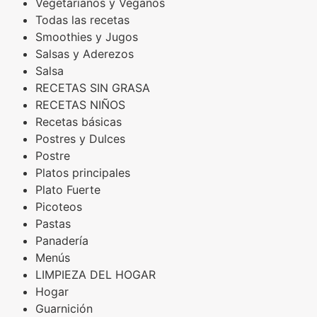
Vegetarianos y Veganos
Todas las recetas
Smoothies y Jugos
Salsas y Aderezos
Salsa
RECETAS SIN GRASA
RECETAS NIÑOS
Recetas básicas
Postres y Dulces
Postre
Platos principales
Plato Fuerte
Picoteos
Pastas
Panadería
Menús
LIMPIEZA DEL HOGAR
Hogar
Guarnición