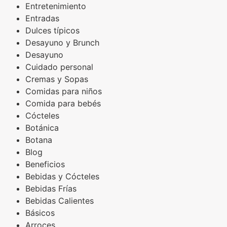
Entretenimiento
Entradas
Dulces típicos
Desayuno y Brunch
Desayuno
Cuidado personal
Cremas y Sopas
Comidas para niños
Comida para bebés
Cócteles
Botánica
Botana
Blog
Beneficios
Bebidas y Cócteles
Bebidas Frías
Bebidas Calientes
Básicos
Arroces