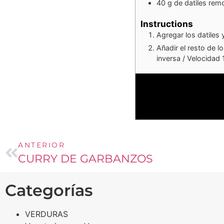
40
g
de datiles rem
Instructions
Agregar los datiles
Añadir el resto de l
inversa / Velocidad 1
ANTERIOR
CURRY DE GARBANZOS
Categorías
VERDURAS