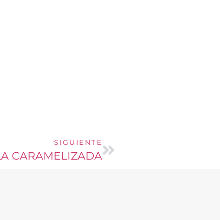
SIGUIENTE
A CARAMELIZADA