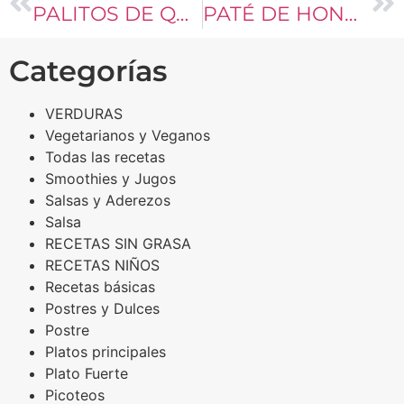
PALITOS DE QUESO
PATÉ DE HONGOS
Categorías
VERDURAS
Vegetarianos y Veganos
Todas las recetas
Smoothies y Jugos
Salsas y Aderezos
Salsa
RECETAS SIN GRASA
RECETAS NIÑOS
Recetas básicas
Postres y Dulces
Postre
Platos principales
Plato Fuerte
Picoteos