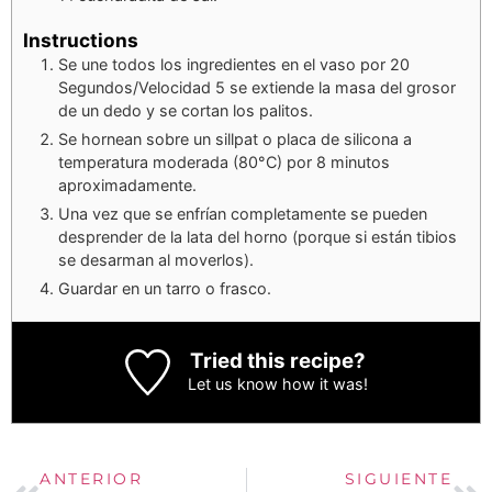
Instructions
Se une todos los ingredientes en el vaso por 20
Segundos/Velocidad 5 se extiende la masa del grosor
de un dedo y se cortan los palitos.
Se hornean sobre un sillpat o placa de silicona a
temperatura moderada (80°C) por 8 minutos
aproximadamente.
Una vez que se enfrían completamente se pueden
desprender de la lata del horno (porque si están tibios
se desarman al moverlos).
Guardar en un tarro o frasco.
Tried this recipe?
Let us know
how it was!
ANTERIOR
SIGUIENTE