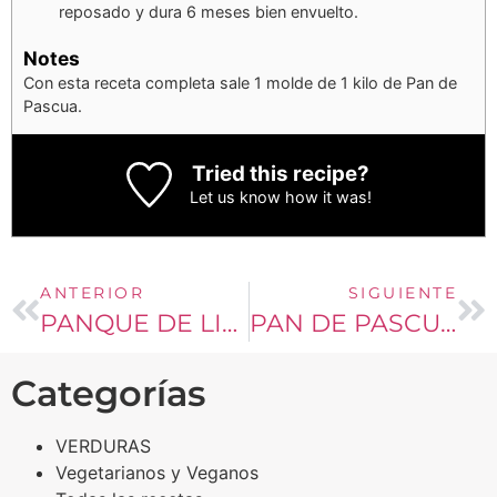
reposado y dura 6 meses bien envuelto.
Notes
Con esta receta completa sale 1 molde de 1 kilo de Pan de
Pascua.
Tried this recipe?
Let us know
how it was!
ANTERIOR
SIGUIENTE
PANQUE DE LIMÓN
PAN DE PASCUA IRLANDÉS KETO
Categorías
VERDURAS
Vegetarianos y Veganos