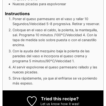
Nueces picadas para espolvorear
Instructions
Poner el queso parmesano en el vaso y rallar 10
Segundos/Velocidad 5-8 progresiva. Retirar y reservar.
Coloque en el vaso el caldo, la polenta, la mantequilla,
sal. Programa 10 minutos /100°C/Velocidad 4. Con la
tapa de medida solo sobre puesta o con el canastillo
encima.
Con la ayuda del mezquino baja la polenta de las
paredes del vaso e incorpora el queso crema y
programa 5 minutos/90°C/Velocidad 1.
Al servir espolvoree el queso parmesano rallado y las
nueces picadas.
Sirva rápidamente, ya que al enfriarse se va poniendo
más espeso.
Tried this recipe?
Let us know
how it was!