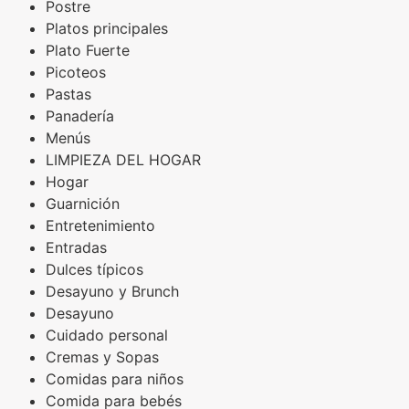
Postre
Platos principales
Plato Fuerte
Picoteos
Pastas
Panadería
Menús
LIMPIEZA DEL HOGAR
Hogar
Guarnición
Entretenimiento
Entradas
Dulces típicos
Desayuno y Brunch
Desayuno
Cuidado personal
Cremas y Sopas
Comidas para niños
Comida para bebés