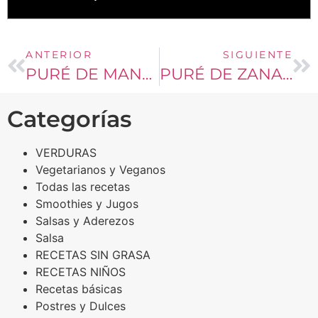
ANTERIOR
SIGUIENTE
PURÉ DE MANZANAS CON NUECES
PURÉ DE ZANAHORIAS
Categorías
VERDURAS
Vegetarianos y Veganos
Todas las recetas
Smoothies y Jugos
Salsas y Aderezos
Salsa
RECETAS SIN GRASA
RECETAS NIÑOS
Recetas básicas
Postres y Dulces