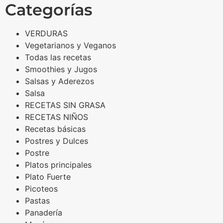
Categorías
VERDURAS
Vegetarianos y Veganos
Todas las recetas
Smoothies y Jugos
Salsas y Aderezos
Salsa
RECETAS SIN GRASA
RECETAS NIÑOS
Recetas básicas
Postres y Dulces
Postre
Platos principales
Plato Fuerte
Picoteos
Pastas
Panadería