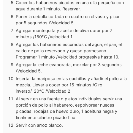
Cocer los habaneros picados en una olla pequeña con
agua durante 1 minuto. Reservar.
Poner la cebolla cortada en cuatro en el vaso y picar
por 5 segundos /Velocidad 5.
Agregar mantequilla y aceite de oliva dorar por 7
minutos /150°C /Velocidad 1.
Agregar los habaneros escurridos del agua, el pan, el
caldo de pollo reservado y queso parmesano.
Programar 1 minuto /Velocidad progresiva hasta 10.
Agregar la leche evaporada, mezclar por 3 segundos
/Velocidad 5.
Insertar la mariposa en las cuchillas y añadir el pollo a la
mezcla. Llevar a cocer por 15 minutos /Giro
inverso/120°C /Velocidad 2.
Al servir en una fuente o platos individuales servir una
porción de pollo al habanero, espolvorear nueces
picadas, rodajas de huevo duro, 1 aceituna negra y
finalmente cilantro picado fino.
Servir con arroz blanco.