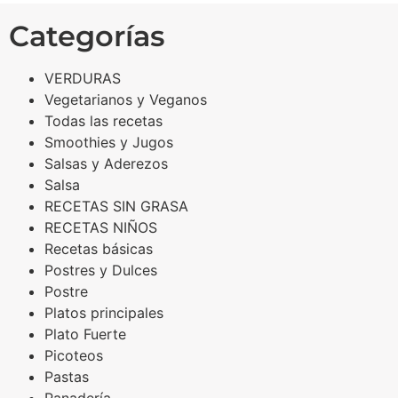
Categorías
VERDURAS
Vegetarianos y Veganos
Todas las recetas
Smoothies y Jugos
Salsas y Aderezos
Salsa
RECETAS SIN GRASA
RECETAS NIÑOS
Recetas básicas
Postres y Dulces
Postre
Platos principales
Plato Fuerte
Picoteos
Pastas