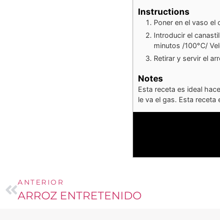
Instructions
Poner en el vaso el
Introducir el canast
minutos /100°C/ Vel
Retirar y servir el a
Notes
Esta receta es ideal ha
le va el gas. Esta receta 
ANTERIOR
ARROZ ENTRETENIDO