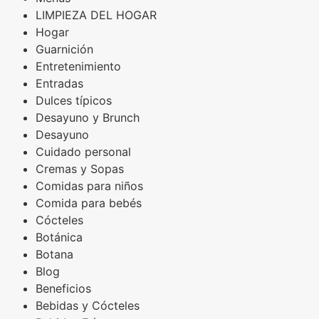
LIMPIEZA DEL HOGAR
Hogar
Guarnición
Entretenimiento
Entradas
Dulces típicos
Desayuno y Brunch
Desayuno
Cuidado personal
Cremas y Sopas
Comidas para niños
Comida para bebés
Cócteles
Botánica
Botana
Blog
Beneficios
Bebidas y Cócteles