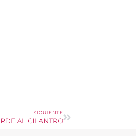
SIGUIENTE
RDE AL CILANTRO