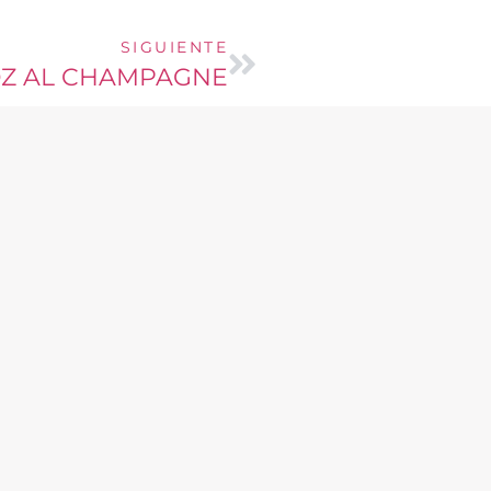
SIGUIENTE
Z AL CHAMPAGNE