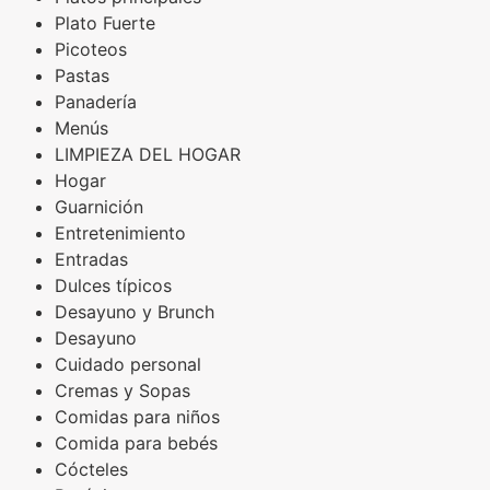
Plato Fuerte
Picoteos
Pastas
Panadería
Menús
LIMPIEZA DEL HOGAR
Hogar
Guarnición
Entretenimiento
Entradas
Dulces típicos
Desayuno y Brunch
Desayuno
Cuidado personal
Cremas y Sopas
Comidas para niños
Comida para bebés
Cócteles