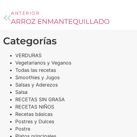
ANTERIOR
ARROZ ENMANTEQUILLADO
Categorías
VERDURAS
Vegetarianos y Veganos
Todas las recetas
Smoothies y Jugos
Salsas y Aderezos
Salsa
RECETAS SIN GRASA
RECETAS NIÑOS
Recetas básicas
Postres y Dulces
Postre
Platos principales