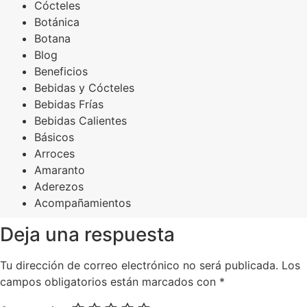
Cócteles
Botánica
Botana
Blog
Beneficios
Bebidas y Cócteles
Bebidas Frías
Bebidas Calientes
Básicos
Arroces
Amaranto
Aderezos
Acompañamientos
Deja una respuesta
Tu dirección de correo electrónico no será publicada.
Los
campos obligatorios están marcados con
*