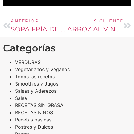
ANTERIOR
SIGUIENTE
SOPA FRÍA DE AGUACATE
ARROZ AL VINO TINTO
Categorías
VERDURAS
Vegetarianos y Veganos
Todas las recetas
Smoothies y Jugos
Salsas y Aderezos
Salsa
RECETAS SIN GRASA
RECETAS NIÑOS
Recetas básicas
Postres y Dulces