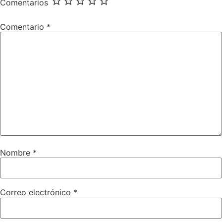
Comentarios
Comentario
*
Nombre
*
Correo electrónico
*