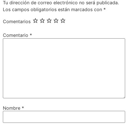
Tu dirección de correo electrónico no será publicada.
Los campos obligatorios están marcados con
*
Comentarios
Comentario
*
Nombre
*