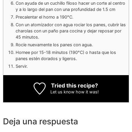
Con ayuda de un cuchillo filoso hacer un corte al centro
y a lo largo del pan con una profundidad de 1.5 cm
Precalentar el horno a 190°C.
Con un atomizador con agua rociar los panes, cubrir las
charolas con un paño para cocina y dejar reposar por
45 minutos.
Rocíe nuevamente los panes con agua.
Hornee por 15-18 minutos (190°C) o hasta que los
panes estén dorados y ligeros.
Servir.
Tried this recipe?
Let us know
how it was!
Deja una respuesta