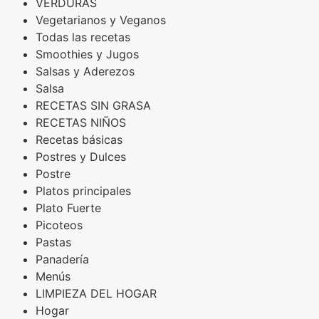
VERDURAS
Vegetarianos y Veganos
Todas las recetas
Smoothies y Jugos
Salsas y Aderezos
Salsa
RECETAS SIN GRASA
RECETAS NIÑOS
Recetas básicas
Postres y Dulces
Postre
Platos principales
Plato Fuerte
Picoteos
Pastas
Panadería
Menús
LIMPIEZA DEL HOGAR
Hogar