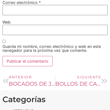
Correo electrónico
*
Web
Guarda mi nombre, correo electrónico y web en este
navegador para la próxima vez que comente.
ANTERIOR
SIGUIENTE
BOCADOS DE JALAPEÑOS
BOLLOS DE CAMOTE
Categorías