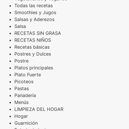
Todas las recetas
Smoothies y Jugos
Salsas y Aderezos
Salsa
RECETAS SIN GRASA
RECETAS NIÑOS
Recetas básicas
Postres y Dulces
Postre
Platos principales
Plato Fuerte
Picoteos
Pastas
Panadería
Menús
LIMPIEZA DEL HOGAR
Hogar
Guarnición