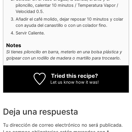
piloncillo, calentar 10 minutos / Temperatura Vapor /
Velocidad 0.5.
Añadir el café molido, dejar reposar 10 minutos y colar
con ayuda del canastillo o con un colador fino.
Servir Caliente.
Notes
Si tienes piloncillo en barra, meterlo en una bolsa plástica y
golpear con un rodillo de madera o martillo para trocearlo.
Tried this recipe?
Let us know
how it was!
Deja una respuesta
Tu dirección de correo electrónico no será publicada.