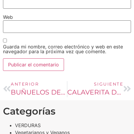
Web
Guarda mi nombre, correo electrónico y web en este
navegador para la próxima vez que comente.
ANTERIOR
SIGUIENTE
BUÑUELOS DE VIENTO
CALAVERITA DE CHOCOLATE
Categorías
VERDURAS
Vegetarianos y Veganos