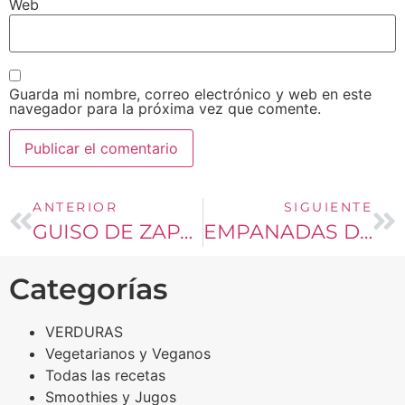
Web
Guarda mi nombre, correo electrónico y web en este
navegador para la próxima vez que comente.
ANTERIOR
SIGUIENTE
GUISO DE ZAPALLITOS, ZANAHORIA, COLIFLOR Y PAPAS
EMPANADAS DE PINO
Categorías
VERDURAS
Vegetarianos y Veganos
Todas las recetas
Smoothies y Jugos