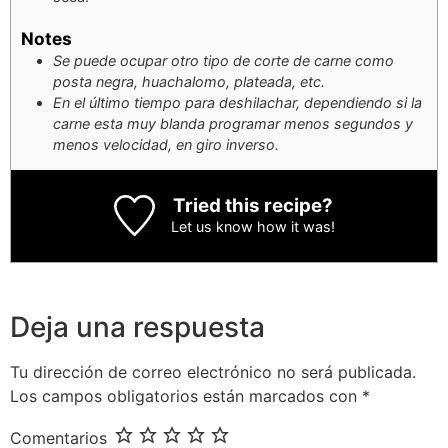
Notes
Se puede ocupar otro tipo de corte de carne como
posta negra, huachalomo, plateada, etc.
En el último tiempo para deshilachar, dependiendo si la
carne esta muy blanda programar menos segundos y
menos velocidad, en giro inverso.
Tried this recipe?
Let us know
how it was!
Deja una respuesta
Tu dirección de correo electrónico no será publicada.
Los campos obligatorios están marcados con
*
Comentarios