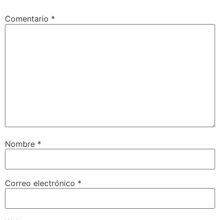
Comentario
*
Nombre
*
Correo electrónico
*