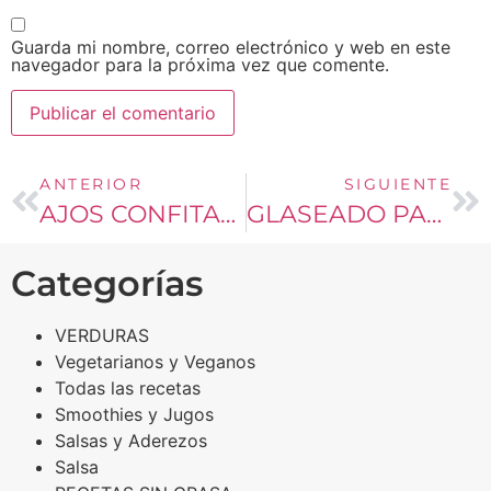
Guarda mi nombre, correo electrónico y web en este
navegador para la próxima vez que comente.
ANTERIOR
SIGUIENTE
AJOS CONFITADOS
GLASEADO PARA PANQUES O GALLETAS
Categorías
VERDURAS
Vegetarianos y Veganos
Todas las recetas
Smoothies y Jugos
Salsas y Aderezos
Salsa