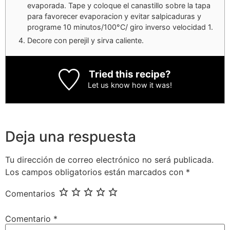
evaporada. Tape y coloque el canastillo sobre la tapa
para favorecer evaporacion y evitar salpicaduras y
programe 10 minutos/100°C/ giro inverso velocidad 1.
Decore con perejil y sirva caliente.
Tried this recipe?
Let us know
how it was!
Deja una respuesta
Tu dirección de correo electrónico no será publicada.
Los campos obligatorios están marcados con
*
Comentarios
Comentario
*