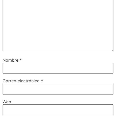
Nombre
*
Correo electrónico
*
Web