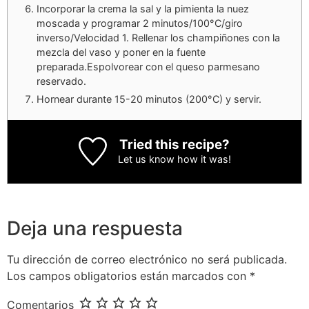
Incorporar la crema la sal y la pimienta la nuez
moscada y programar 2 minutos/100°C/giro
inverso/Velocidad 1. Rellenar los champiñones con la
mezcla del vaso y poner en la fuente
preparada.Espolvorear con el queso parmesano
reservado.
Hornear durante 15-20 minutos (200°C) y servir.
Tried this recipe?
Let us know
how it was!
Deja una respuesta
Tu dirección de correo electrónico no será publicada.
Los campos obligatorios están marcados con
*
Comentarios