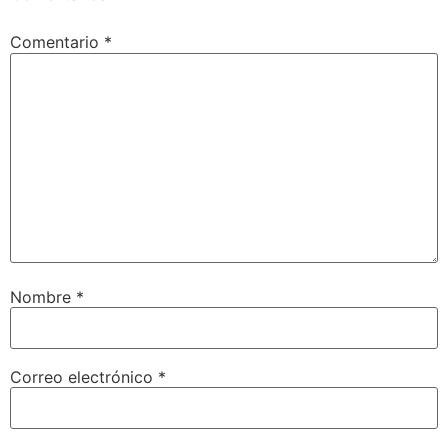
Comentario
*
Nombre
*
Correo electrónico
*