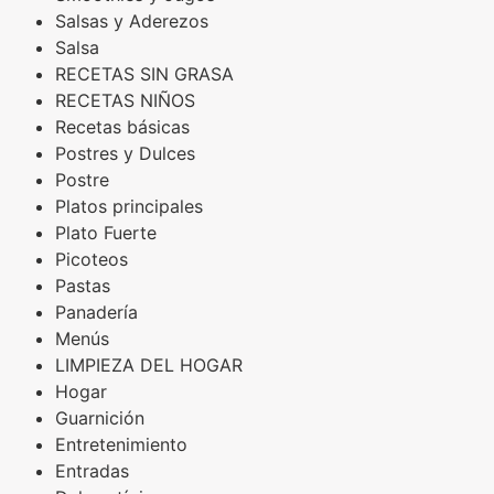
Salsas y Aderezos
Salsa
RECETAS SIN GRASA
RECETAS NIÑOS
Recetas básicas
Postres y Dulces
Postre
Platos principales
Plato Fuerte
Picoteos
Pastas
Panadería
Menús
LIMPIEZA DEL HOGAR
Hogar
Guarnición
Entretenimiento
Entradas