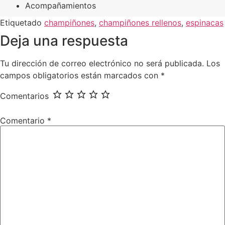
Acompañamientos
Etiquetado
champiñones
,
champiñones rellenos
,
espinacas
Deja una respuesta
Tu dirección de correo electrónico no será publicada.
Los
campos obligatorios están marcados con
*
Comentarios
Comentario
*