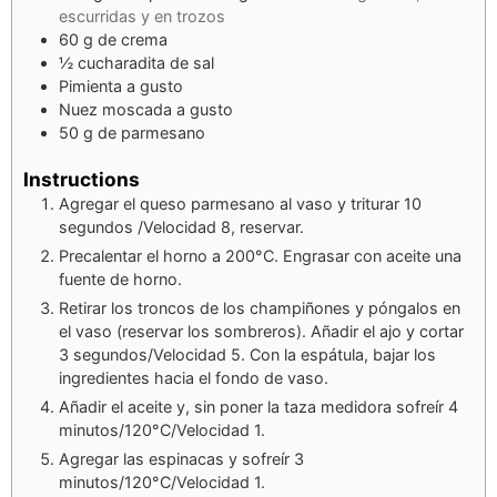
escurridas y en trozos
60
g
de crema
½
cucharadita de sal
Pimienta a gusto
Nuez moscada a gusto
50
g
de parmesano
Instructions
Agregar el queso parmesano al vaso y triturar 10
segundos /Velocidad 8, reservar.
Precalentar el horno a 200°C. Engrasar con aceite una
fuente de horno.
Retirar los troncos de los champiñones y póngalos en
el vaso (reservar los sombreros). Añadir el ajo y cortar
3 segundos/Velocidad 5. Con la espátula, bajar los
ingredientes hacia el fondo de vaso.
Añadir el aceite y, sin poner la taza medidora sofreír 4
minutos/120°C/Velocidad 1.
Agregar las espinacas y sofreír 3
minutos/120°C/Velocidad 1.