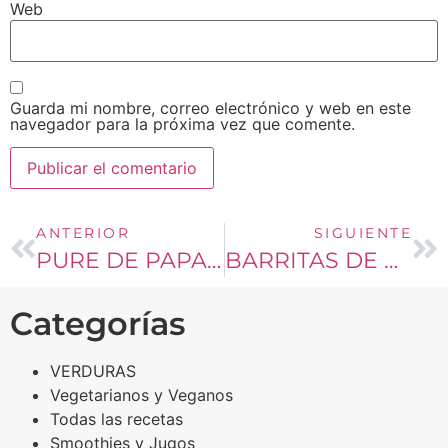
Web
Guarda mi nombre, correo electrónico y web en este
navegador para la próxima vez que comente.
ANTERIOR
SIGUIENTE
PURE DE PAPAS CON BETARRAGA
BARRITAS DE AVENA, ALMENDRAS Y ARÁNDANOS
Categorías
VERDURAS
Vegetarianos y Veganos
Todas las recetas
Smoothies y Jugos