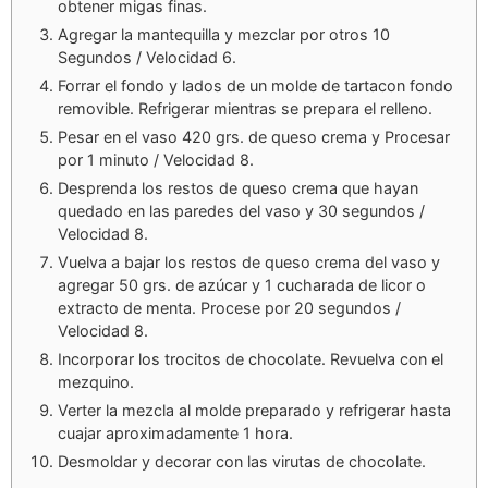
obtener migas finas.
Agregar la mantequilla y mezclar por otros 10
Segundos / Velocidad 6.
Forrar el fondo y lados de un molde de tartacon fondo
removible. Refrigerar mientras se prepara el relleno.
Pesar en el vaso 420 grs. de queso crema y Procesar
por 1 minuto / Velocidad 8.
Desprenda los restos de queso crema que hayan
quedado en las paredes del vaso y 30 segundos /
Velocidad 8.
Vuelva a bajar los restos de queso crema del vaso y
agregar 50 grs. de azúcar y 1 cucharada de licor o
extracto de menta. Procese por 20 segundos /
Velocidad 8.
Incorporar los trocitos de chocolate. Revuelva con el
mezquino.
Verter la mezcla al molde preparado y refrigerar hasta
cuajar aproximadamente 1 hora.
Desmoldar y decorar con las virutas de chocolate.