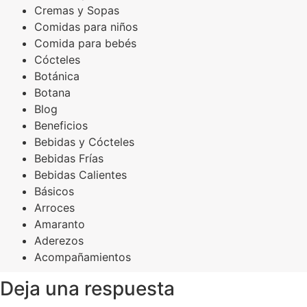
Cremas y Sopas
Comidas para niños
Comida para bebés
Cócteles
Botánica
Botana
Blog
Beneficios
Bebidas y Cócteles
Bebidas Frías
Bebidas Calientes
Básicos
Arroces
Amaranto
Aderezos
Acompañamientos
Deja una respuesta