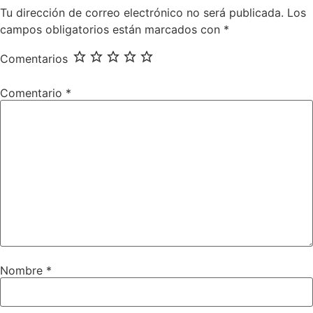
Tu dirección de correo electrónico no será publicada.
Los
campos obligatorios están marcados con
*
Comentarios
Comentario
*
Nombre
*