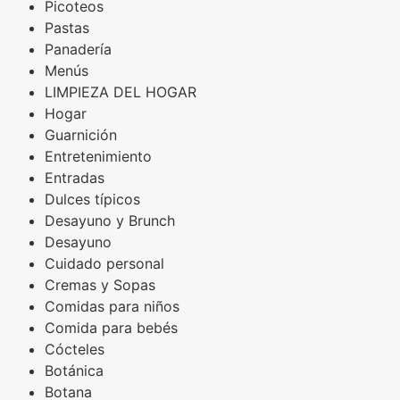
Picoteos
Pastas
Panadería
Menús
LIMPIEZA DEL HOGAR
Hogar
Guarnición
Entretenimiento
Entradas
Dulces típicos
Desayuno y Brunch
Desayuno
Cuidado personal
Cremas y Sopas
Comidas para niños
Comida para bebés
Cócteles
Botánica
Botana