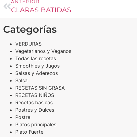
ANTERIOR
CLARAS BATIDAS
Categorías
VERDURAS
Vegetarianos y Veganos
Todas las recetas
Smoothies y Jugos
Salsas y Aderezos
Salsa
RECETAS SIN GRASA
RECETAS NIÑOS
Recetas básicas
Postres y Dulces
Postre
Platos principales
Plato Fuerte