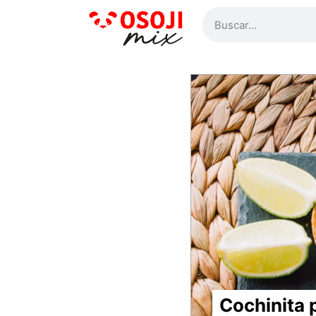
Cochinita p