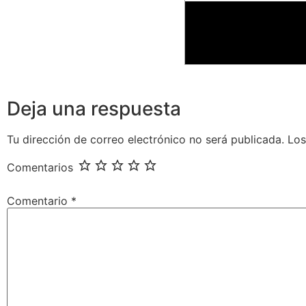
Deja una respuesta
Tu dirección de correo electrónico no será publicada.
Los
Comentarios
Comentario
*