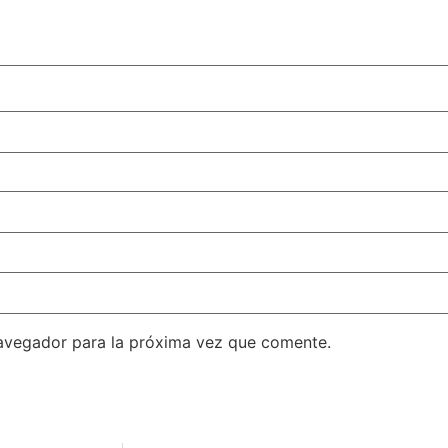
avegador para la próxima vez que comente.