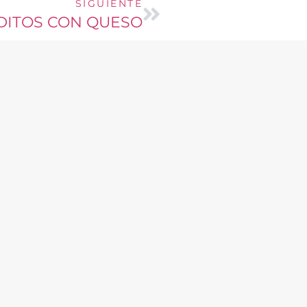
SIGUIENTE
DITOS CON QUESO