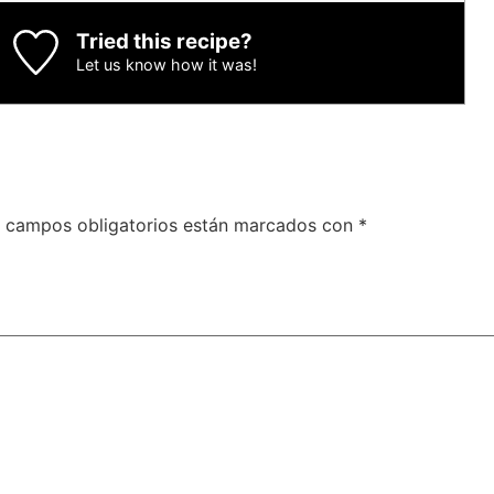
Tried this recipe?
Let us know
how it was!
 campos obligatorios están marcados con
*