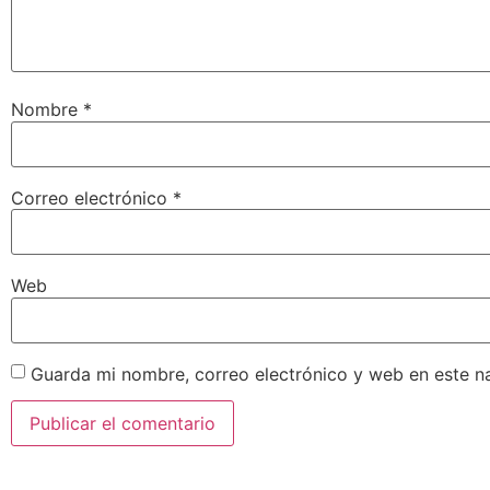
Nombre
*
Correo electrónico
*
Web
Guarda mi nombre, correo electrónico y web en este n