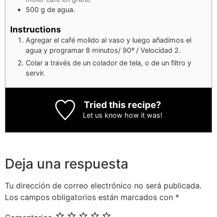
500
g
de agua.
Instructions
Agregar el café molido al vaso y luego añadimos el
agua y programar 8 minutos/ 90º / Velocidad 2.
Colar a través de un colador de tela, o de un filtro y
servir.
Tried this recipe?
Let us know
how it was!
Deja una respuesta
Tu dirección de correo electrónico no será publicada.
Los campos obligatorios están marcados con
*