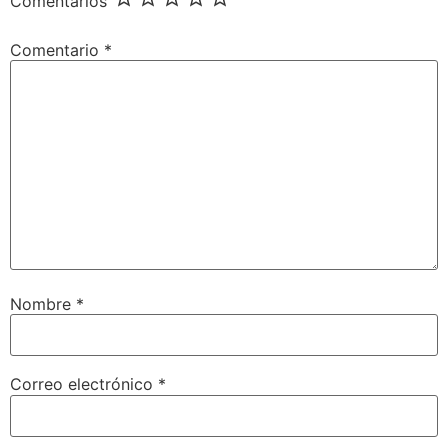
Comentarios
Comentario
*
Nombre
*
Correo electrónico
*