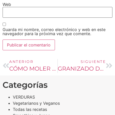
Web
Guarda mi nombre, correo electrónico y web en este
navegador para la próxima vez que comente.
ANTERIOR
SIGUIENTE
CÓMO MOLER CAFÉ EN GRANO
GRANIZADO DE CAFÉ
Categorías
VERDURAS
Vegetarianos y Veganos
Todas las recetas