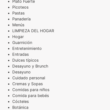
Plato Fuerte
Picoteos
Pastas
Panadería
Menús
LIMPIEZA DEL HOGAR
Hogar
Guarnición
Entretenimiento
Entradas
Dulces típicos
Desayuno y Brunch
Desayuno
Cuidado personal
Cremas y Sopas
Comidas para niños
Comida para bebés
Cócteles
Botánica