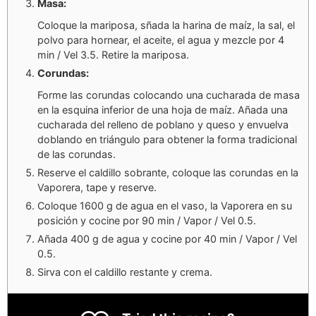
Masa:
Coloque la mariposa, sñada la harina de maíz, la sal, el
polvo para hornear, el aceite, el agua y mezcle por 4
min / Vel 3.5. Retire la mariposa.
Corundas:
Forme las corundas colocando una cucharada de masa
en la esquina inferior de una hoja de maíz. Añada una
cucharada del relleno de poblano y queso y envuelva
doblando en triángulo para obtener la forma tradicional
de las corundas.
Reserve el caldillo sobrante, coloque las corundas en la
Vaporera, tape y reserve.
Coloque 1600 g de agua en el vaso, la Vaporera en su
posición y cocine por 90 min / Vapor / Vel 0.5.
Añada 400 g de agua y cocine por 40 min / Vapor / Vel
0.5.
Sirva con el caldillo restante y crema.