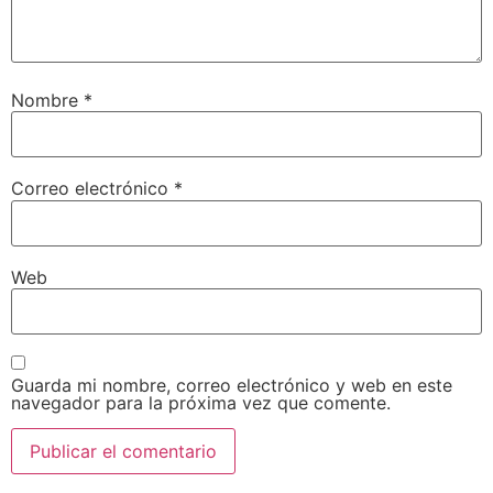
Nombre
*
Correo electrónico
*
Web
Guarda mi nombre, correo electrónico y web en este
navegador para la próxima vez que comente.