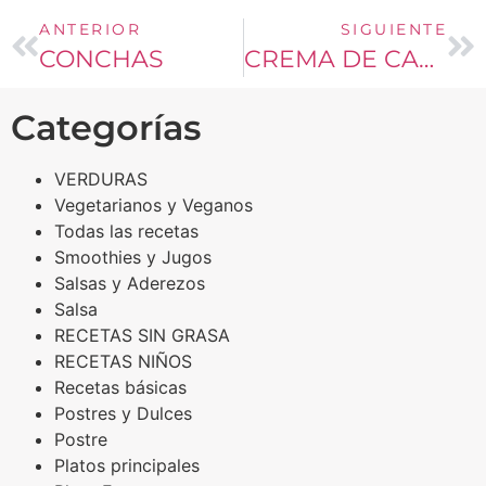
ANTERIOR
SIGUIENTE
CONCHAS
CREMA DE CALABAZA
Categorías
VERDURAS
Vegetarianos y Veganos
Todas las recetas
Smoothies y Jugos
Salsas y Aderezos
Salsa
RECETAS SIN GRASA
RECETAS NIÑOS
Recetas básicas
Postres y Dulces
Postre
Platos principales