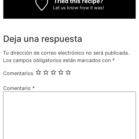
Tried this recipe?
Let us know
how it was!
Deja una respuesta
Tu dirección de correo electrónico no será publicada.
Los campos obligatorios están marcados con
*
Comentarios
Comentario
*