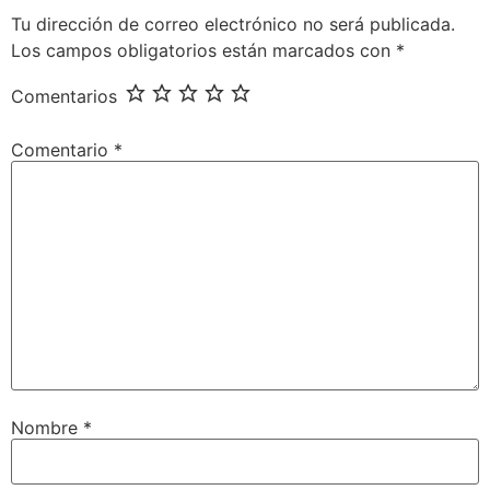
Tu dirección de correo electrónico no será publicada.
Los campos obligatorios están marcados con
*
Comentarios
Comentario
*
Nombre
*