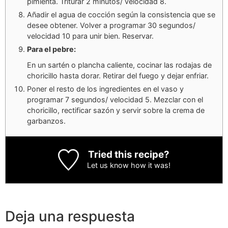
pimienta. Triturar 2 minutos/ velocidad 8.
Añadir el agua de cocción según la consistencia que se
desee obtener. Volver a programar 30 segundos/
velocidad 10 para unir bien. Reservar.
Para el pebre:
En un sartén o plancha caliente, cocinar las rodajas de
choricillo hasta dorar. Retirar del fuego y dejar enfriar.
Poner el resto de los ingredientes en el vaso y
programar 7 segundos/ velocidad 5. Mezclar con el
choricillo, rectificar sazón y servir sobre la crema de
garbanzos.
Tried this recipe?
Let us know
how it was!
Deja una respuesta