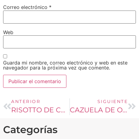
Correo electrónico
*
Web
Guarda mi nombre, correo electrónico y web en este
navegador para la próxima vez que comente.
ANTERIOR
SIGUIENTE
RISOTTO DE CAMARONES
CAZUELA DE OSOBUCO
Categorías