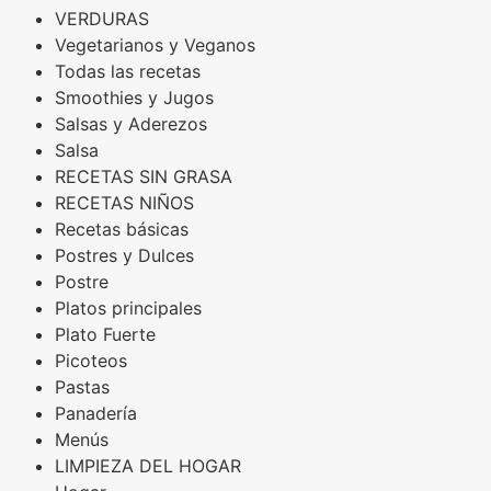
VERDURAS
Vegetarianos y Veganos
Todas las recetas
Smoothies y Jugos
Salsas y Aderezos
Salsa
RECETAS SIN GRASA
RECETAS NIÑOS
Recetas básicas
Postres y Dulces
Postre
Platos principales
Plato Fuerte
Picoteos
Pastas
Panadería
Menús
LIMPIEZA DEL HOGAR