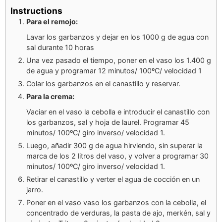
Instructions
Para el remojo:
Lavar los garbanzos y dejar en los 1000 g de agua con
sal durante 10 horas
Una vez pasado el tiempo, poner en el vaso los 1.400 g
de agua y programar 12 minutos/ 100ºC/ velocidad 1
Colar los garbanzos en el canastillo y reservar.
Para la crema:
Vaciar en el vaso la cebolla e introducir el canastillo con
los garbanzos, sal y hoja de laurel. Programar 45
minutos/ 100ºC/ giro inverso/ velocidad 1.
Luego, añadir 300 g de agua hirviendo, sin superar la
marca de los 2 litros del vaso, y volver a programar 30
minutos/ 100ºC/ giro inverso/ velocidad 1.
Retirar el canastillo y verter el agua de cocción en un
jarro.
Poner en el vaso vaso los garbanzos con la cebolla, el
concentrado de verduras, la pasta de ajo, merkén, sal y