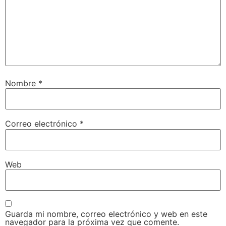
Nombre
*
Correo electrónico
*
Web
Guarda mi nombre, correo electrónico y web en este
navegador para la próxima vez que comente.