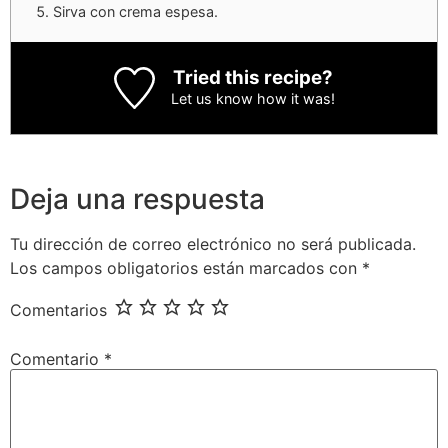
Sirva con crema espesa.
Tried this recipe?
Let us know
how it was!
Deja una respuesta
Tu dirección de correo electrónico no será publicada.
Los campos obligatorios están marcados con
*
Comentarios
Comentario
*