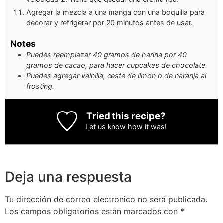
Agregar la mezcla a una manga con una boquilla para
decorar y refrigerar por 20 minutos antes de usar.
Notes
Puedes reemplazar 40 gramos de harina por 40
gramos de cacao, para hacer cupcakes de chocolate.
Puedes agregar vainilla, ceste de limón o de naranja al
frosting.
Tried this recipe?
Let us know
how it was!
Deja una respuesta
Tu dirección de correo electrónico no será publicada.
Los campos obligatorios están marcados con
*