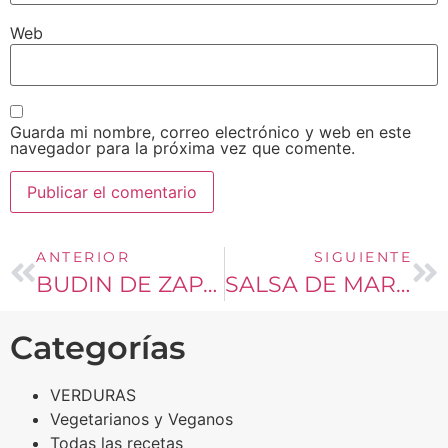
Web
Guarda mi nombre, correo electrónico y web en este
navegador para la próxima vez que comente.
ANTERIOR
SIGUIENTE
BUDIN DE ZAPALLO ITALIANO
SALSA DE MARACUYÁ
Categorías
VERDURAS
Vegetarianos y Veganos
Todas las recetas