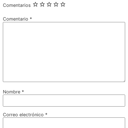
Comentarios
Comentario
*
Nombre
*
Correo electrónico
*