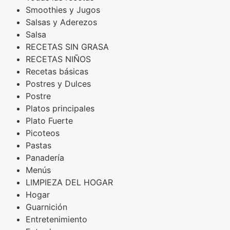
Smoothies y Jugos
Salsas y Aderezos
Salsa
RECETAS SIN GRASA
RECETAS NIÑOS
Recetas básicas
Postres y Dulces
Postre
Platos principales
Plato Fuerte
Picoteos
Pastas
Panadería
Menús
LIMPIEZA DEL HOGAR
Hogar
Guarnición
Entretenimiento