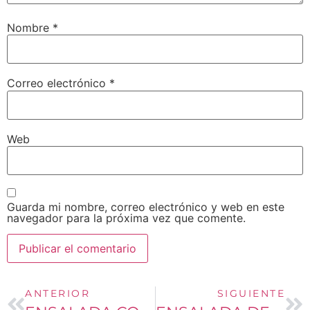
Nombre
*
Correo electrónico
*
Web
Guarda mi nombre, correo electrónico y web en este
navegador para la próxima vez que comente.
ANTERIOR
SIGUIENTE