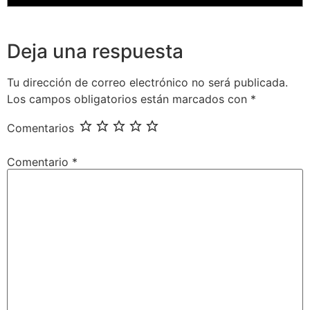
Deja una respuesta
Tu dirección de correo electrónico no será publicada.
Los campos obligatorios están marcados con
*
Comentarios
Comentario
*