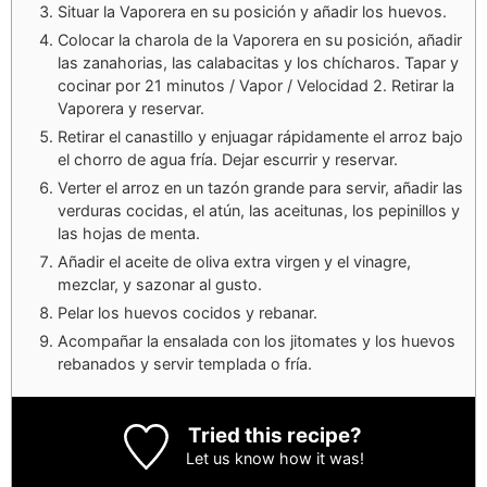
Situar la Vaporera en su posición y añadir los huevos.
Colocar la charola de la Vaporera en su posición, añadir
las zanahorias, las calabacitas y los chícharos. Tapar y
cocinar por 21 minutos / Vapor / Velocidad 2. Retirar la
Vaporera y reservar.
Retirar el canastillo y enjuagar rápidamente el arroz bajo
el chorro de agua fría. Dejar escurrir y reservar.
Verter el arroz en un tazón grande para servir, añadir las
verduras cocidas, el atún, las aceitunas, los pepinillos y
las hojas de menta.
Añadir el aceite de oliva extra virgen y el vinagre,
mezclar, y sazonar al gusto.
Pelar los huevos cocidos y rebanar.
Acompañar la ensalada con los jitomates y los huevos
rebanados y servir templada o fría.
Tried this recipe?
Let us know
how it was!