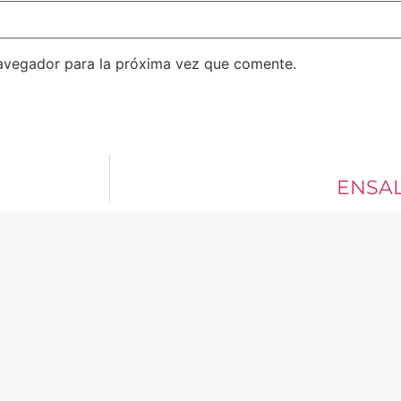
avegador para la próxima vez que comente.
ENSA