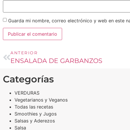
Guarda mi nombre, correo electrónico y web en este n
ANTERIOR
ENSALADA DE GARBANZOS
Categorías
VERDURAS
Vegetarianos y Veganos
Todas las recetas
Smoothies y Jugos
Salsas y Aderezos
Salsa