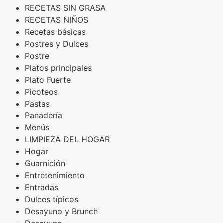
RECETAS SIN GRASA
RECETAS NIÑOS
Recetas básicas
Postres y Dulces
Postre
Platos principales
Plato Fuerte
Picoteos
Pastas
Panadería
Menús
LIMPIEZA DEL HOGAR
Hogar
Guarnición
Entretenimiento
Entradas
Dulces típicos
Desayuno y Brunch