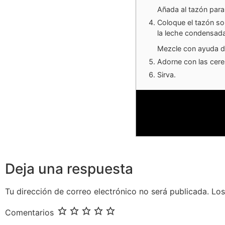
Añada al tazón para
Coloque el tazón sob
la leche condensada,
Mezcle con ayuda de
Adorne con las cere
Sirva.
Deja una respuesta
Tu dirección de correo electrónico no será publicada.
Los
Comentarios