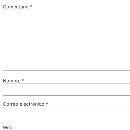
Comentario
*
Nombre
*
Correo electrónico
*
Web