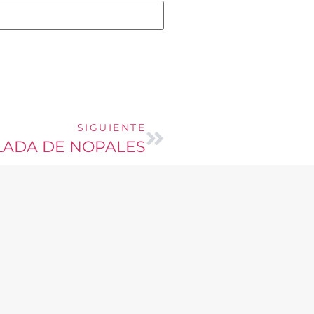
SIGUIENTE
LADA DE NOPALES