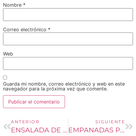
Nombre
*
Correo electrónico
*
Web
Guarda mi nombre, correo electrónico y web en este
navegador para la próxima vez que comente.
ANTERIOR
SIGUIENTE
ENSALADA DE PEPINO Y YOGURTH
EMPANADAS POTOSINAS