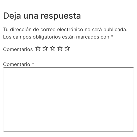
Deja una respuesta
Tu dirección de correo electrónico no será publicada.
Los campos obligatorios están marcados con
*
Comentarios
Comentario
*