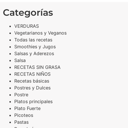
Categorías
VERDURAS
Vegetarianos y Veganos
Todas las recetas
Smoothies y Jugos
Salsas y Aderezos
Salsa
RECETAS SIN GRASA
RECETAS NIÑOS
Recetas básicas
Postres y Dulces
Postre
Platos principales
Plato Fuerte
Picoteos
Pastas