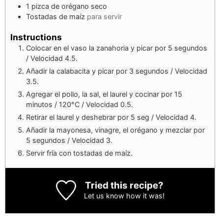
1
pizca de orégano seco
Tostadas de maíz
para servir
Instructions
Colocar en el vaso la zanahoria y picar por 5 segundos
/ Velocidad 4.5.
Añadir la calabacita y picar por 3 segundos / Velocidad
3.5.
Agregar el pollo, la sal, el laurel y cocinar por 15
minutos / 120°C / Velocidad 0.5.
Retirar el laurel y deshebrar por 5 seg / Velocidad 4.
Añadir la mayonesa, vinagre, el orégano y mezclar por
5 segundos / Velocidad 3.
Servir fría con tostadas de maíz.
Tried this recipe?
Let us know
how it was!