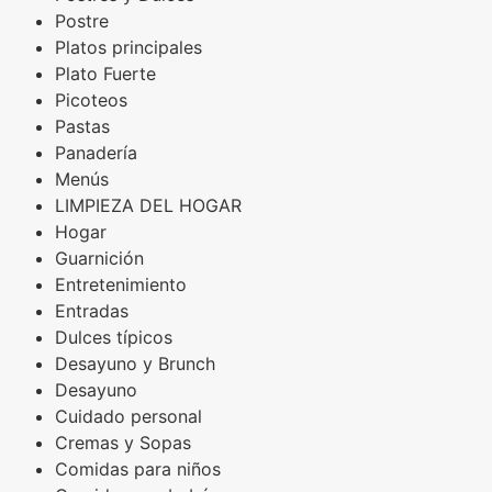
Postre
Platos principales
Plato Fuerte
Picoteos
Pastas
Panadería
Menús
LIMPIEZA DEL HOGAR
Hogar
Guarnición
Entretenimiento
Entradas
Dulces típicos
Desayuno y Brunch
Desayuno
Cuidado personal
Cremas y Sopas
Comidas para niños