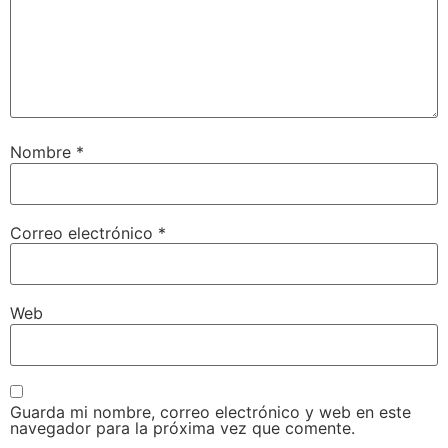
Nombre
*
Correo electrónico
*
Web
Guarda mi nombre, correo electrónico y web en este
navegador para la próxima vez que comente.