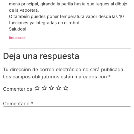
menú principal, girando la perilla hasta que llegues al dibujo
de la vaporera.
O también puedes poner temperatura vapor desde las 10
funciones ya integradas en el robot.
Saludos!
Responder
Deja una respuesta
Tu dirección de correo electrónico no será publicada.
Los campos obligatorios están marcados con
*
Comentarios
Comentario
*