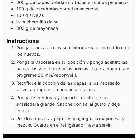
600
g
de papas peladas cortadas en cubos pequeños
150
g
de zanahorias cortadas en cubos
100
g
arvejas
½
cucharadita de sal
300
g
de mayonesa
Instructions
Ponga el agua en el vaso e introduzca el canastillo con
los huevos.
Ponga la vaporera en su posición y ponga adentro las
papas, las zanahorias y las arvejas. Tape la vaporera y
programe 26 min/vapor/vel 1.
Rectifique la coccion de las papas, si es necesario
volver a programar unos minutos mas.
Ponga las verduras ya cocidas dentro de una
ensaladera grande. Sazone con sal al gusto y deje
enfriar.
Pele los huevos y piquelos y agregue la mayonesa y
mezcle. Guarde en el refrigerador hasta servir.