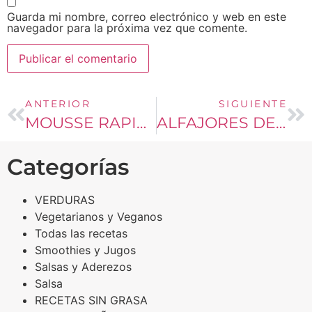
Guarda mi nombre, correo electrónico y web en este
navegador para la próxima vez que comente.
ANTERIOR
SIGUIENTE
MOUSSE RAPIDO DE LIMON
ALFAJORES DE MAICENA
Categorías
VERDURAS
Vegetarianos y Veganos
Todas las recetas
Smoothies y Jugos
Salsas y Aderezos
Salsa
RECETAS SIN GRASA