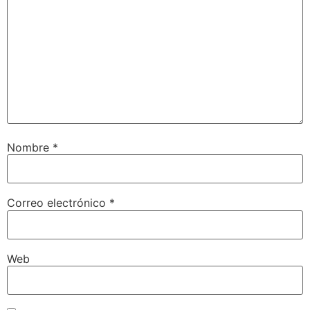
Nombre
*
Correo electrónico
*
Web