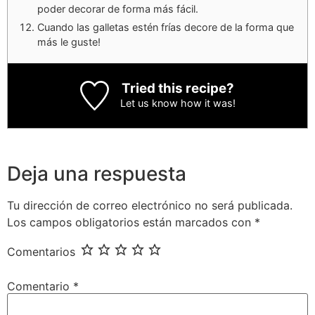
poder decorar de forma más fácil.
Cuando las galletas estén frías decore de la forma que
más le guste!
Tried this recipe?
Let us know
how it was!
Deja una respuesta
Tu dirección de correo electrónico no será publicada.
Los campos obligatorios están marcados con
*
Comentarios
Comentario
*