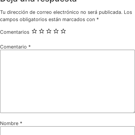
Tu dirección de correo electrónico no será publicada.
Los
campos obligatorios están marcados con
*
Comentarios
Comentario
*
Nombre
*