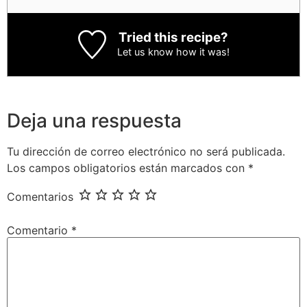
Tried this recipe?
Let us know
how it was!
Deja una respuesta
Tu dirección de correo electrónico no será publicada.
Los campos obligatorios están marcados con
*
Comentarios
Comentario
*