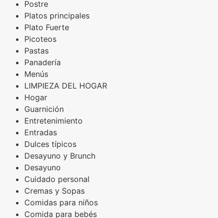
Postre
Platos principales
Plato Fuerte
Picoteos
Pastas
Panadería
Menús
LIMPIEZA DEL HOGAR
Hogar
Guarnición
Entretenimiento
Entradas
Dulces típicos
Desayuno y Brunch
Desayuno
Cuidado personal
Cremas y Sopas
Comidas para niños
Comida para bebés