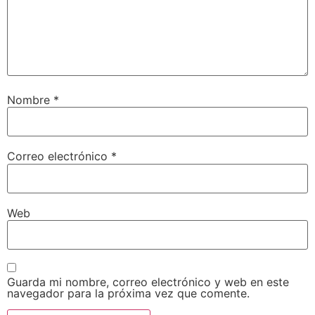
Nombre
*
Correo electrónico
*
Web
Guarda mi nombre, correo electrónico y web en este
navegador para la próxima vez que comente.