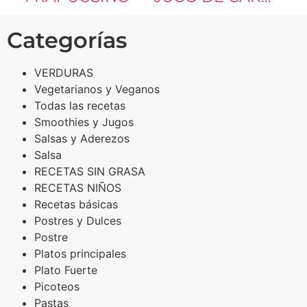
Categorías
VERDURAS
Vegetarianos y Veganos
Todas las recetas
Smoothies y Jugos
Salsas y Aderezos
Salsa
RECETAS SIN GRASA
RECETAS NIÑOS
Recetas básicas
Postres y Dulces
Postre
Platos principales
Plato Fuerte
Picoteos
Pastas