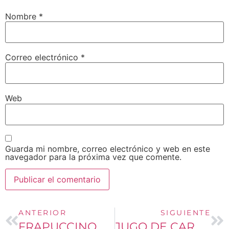
Nombre
*
Correo electrónico
*
Web
Guarda mi nombre, correo electrónico y web en este
navegador para la próxima vez que comente.
ANTERIOR
SIGUIENTE
FRAPUCCINO
JUGO DE CARNE AL CHIPOTLE