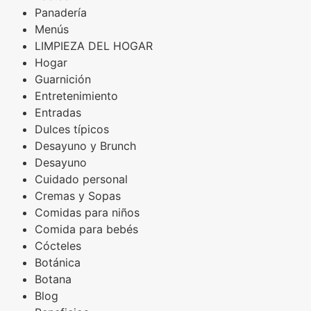
Panadería
Menús
LIMPIEZA DEL HOGAR
Hogar
Guarnición
Entretenimiento
Entradas
Dulces típicos
Desayuno y Brunch
Desayuno
Cuidado personal
Cremas y Sopas
Comidas para niños
Comida para bebés
Cócteles
Botánica
Botana
Blog