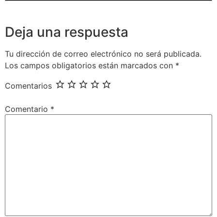
Deja una respuesta
Tu dirección de correo electrónico no será publicada.
Los campos obligatorios están marcados con
*
Comentarios
Comentario
*