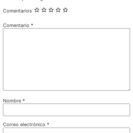
Comentarios
Comentario
*
Nombre
*
Correo electrónico
*