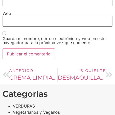
Web
Guarda mi nombre, correo electrónico y web en este
navegador para la próxima vez que comente.
ANTERIOR
SIGUIENTE
CREMA LIMPIADORA PARA TODO TIPO DE PIELES
DESMAQUILLANTE PARA OJOS
Categorías
VERDURAS
Vegetarianos y Veganos