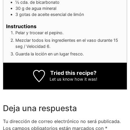
½
cda.
de bicarbonato
30
g
de agua mineral
3
gotas
de aceite esencial de limón
Instructions
Pelar y trocear el pepino.
Mezclar todos los ingredientes en el vaso durante 15
seg / Velocidad 6.
Guarda la loción en un lugar fresco.
Tried this recipe?
Let us know
how it was!
Deja una respuesta
Tu dirección de correo electrónico no será publicada.
Los campos obligatorios están marcados con
*